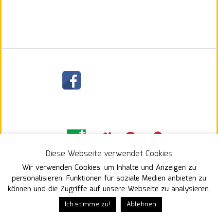
§
Diese Webseite verwendet Cookies
Wir verwenden Cookies, um Inhalte und Anzeigen zu
personalisieren, Funktionen für soziale Medien anbieten zu
können und die Zugriffe auf unsere Webseite zu analysieren.
Ich stimme zu!
Ablehnen