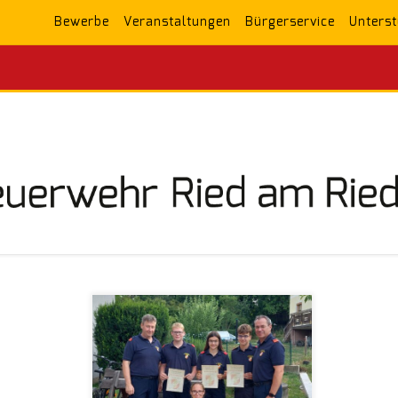
Bewerbe
Veranstaltungen
Bürgerservice
Unterst