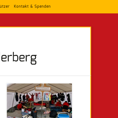
ützer
Kontakt & Spenden