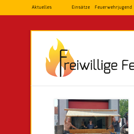
Aktuelles
Einsätze
Feuerwehrjugend