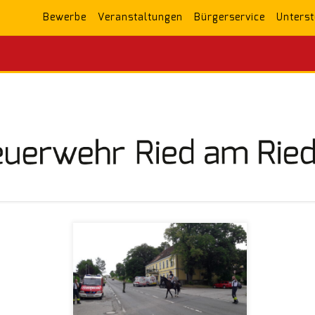
Bewerbe
Veranstaltungen
Bürgerservice
Unterst