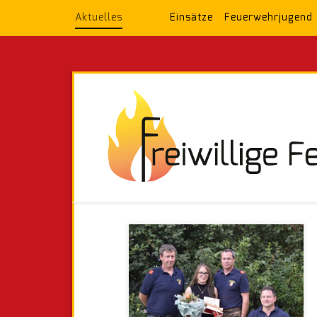
Aktuelles
Einsätze
Feuerwehrjugend