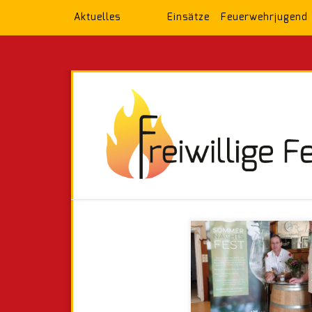
Aktuelles
Einsätze
Feuerwehrjugend