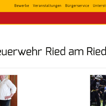
Bewerbe
Veranstaltungen
Bürgerservice
Unterst