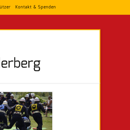
ützer
Kontakt & Spenden