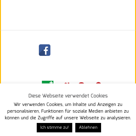
§
Diese Webseite verwendet Cookies
Wir verwenden Cookies, um Inhalte und Anzeigen zu
personalisieren, Funktionen für soziale Medien anbieten zu
können und die Zugriffe auf unsere Webseite zu analysieren.
Ich stimme zu!
Ablehnen