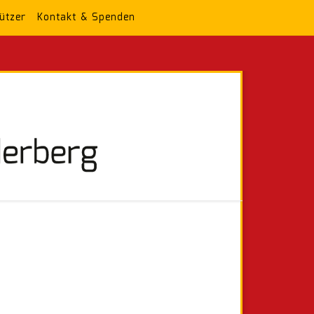
ützer
Kontakt & Spenden