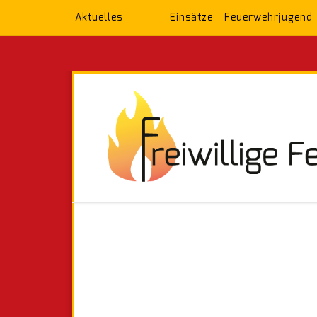
Aktuelles
Einsätze
Feuerwehrjugend