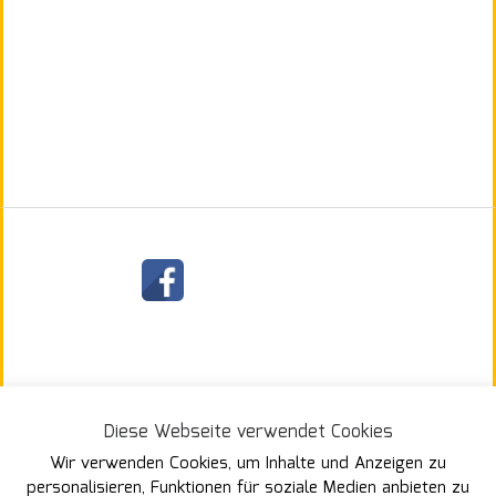
§
Diese Webseite verwendet Cookies
Wir verwenden Cookies, um Inhalte und Anzeigen zu
personalisieren, Funktionen für soziale Medien anbieten zu