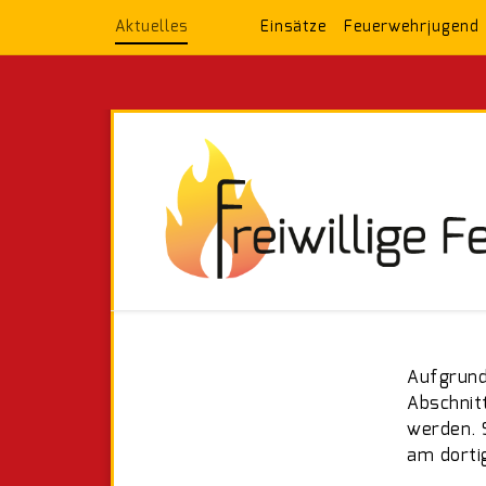
Aktuelles
Einsätze
Feuerwehrjugend
Aufgrund
Abschnit
werden. 
am dorti