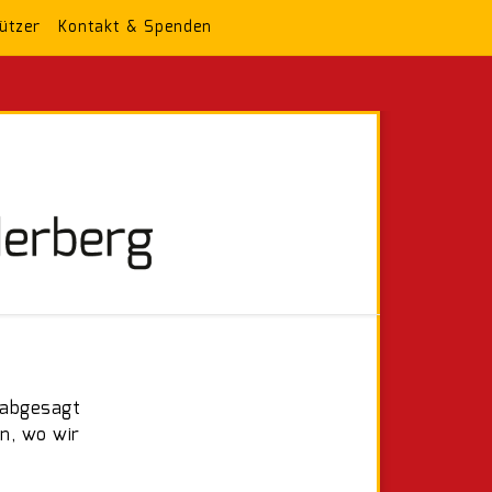
ützer
Kontakt & Spenden
 abgesagt
n, wo wir