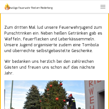
Zum dritten Mal lud unsere Feuerwehrjugend zum
Punschtrinken ein. Neben heißen Getränken gab es
Waffeln, Feuerflecken und Leberkässemmeln.
Unsere Jugend organisierte zudem eine Tombola
und überreichte selbstgebastelte Geschenke.
Wir bedanken uns herzlich bei den zahlreichen
Gästen und freuen uns schon auf das nächste
Jahr.