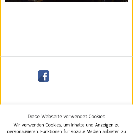
§
Diese Webseite verwendet Cookies
Wir verwenden Cookies, um Inhalte und Anzeigen zu
personalisieren, Funktionen für soziale Medien anbieten zu