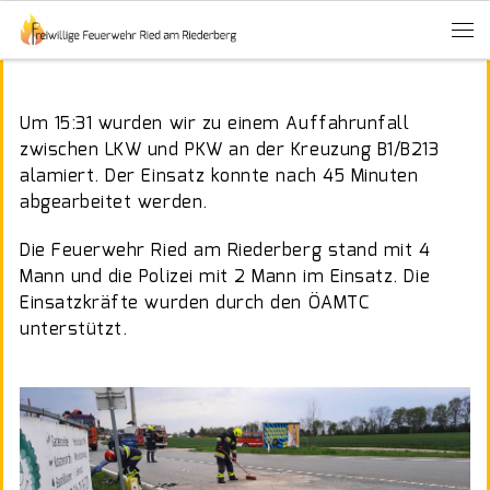
Um 15:31 wurden wir zu einem Auffahrunfall
zwischen LKW und PKW an der Kreuzung B1/B213
alamiert. Der Einsatz konnte nach 45 Minuten
abgearbeitet werden.
Die Feuerwehr Ried am Riederberg stand mit 4
Mann und die Polizei mit 2 Mann im Einsatz. Die
Einsatzkräfte wurden durch den ÖAMTC
unterstützt.