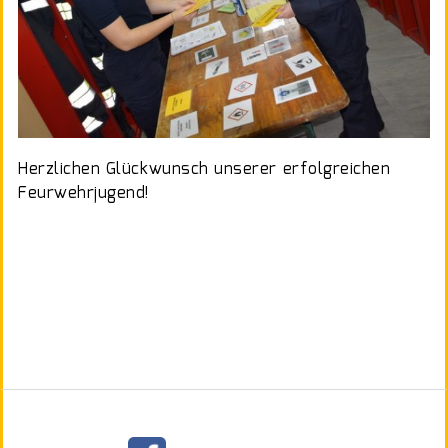
Herzlichen Glückwunsch unserer erfolgreichen
Feurwehrjugend!